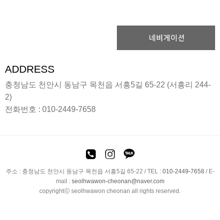
ADDRESS
충청남도 천안시 동남구 목천읍 서흥5길 65-22 (서흥리 244-
2)
전화번호 :
010-2449-7658
주소 : 충청남도 천안시 동남구 목천읍 서흥5길 65-22 / TEL :
010-2449-7658
/ E-
mail :
seolhwawon-cheonan@naver.com
copyrightⓒ seolhwawon cheonan all rights reserved.